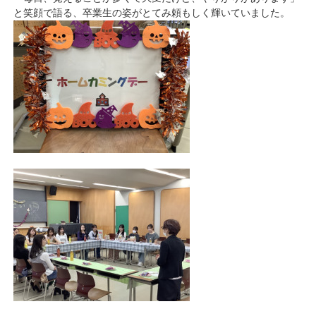
と笑顔で語る、卒業生の姿がとてみ頼もしく輝いていました。